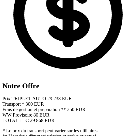
Notre Offre
Prix TRIPLET AUTO
29 238 EUR
Transport *
300 EUR
Frais de gestion et preparation **
250 EUR
WW Provisoire
80 EUR
TOTAL TTC
29 868 EUR
* Le prix du transport peut varier sur les utilitaires