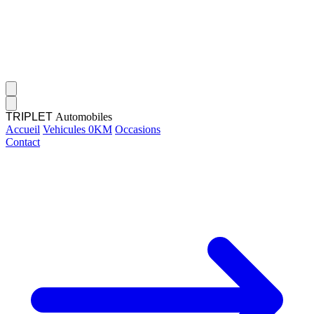
TRIPLET
Automobiles
Accueil
Vehicules 0KM
Occasions
Contact