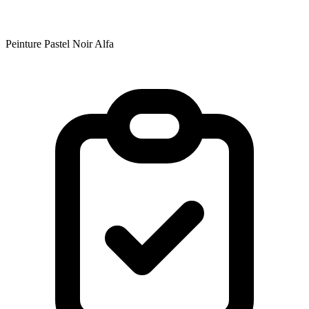
Peinture Pastel Noir Alfa