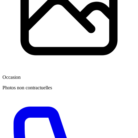
Occasion
Photos non contractuelles