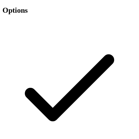
Options