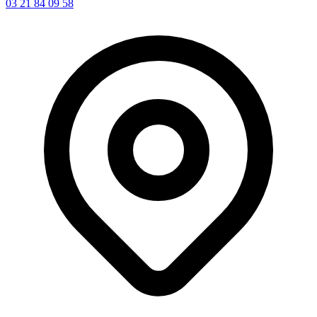
03 21 84 09 58