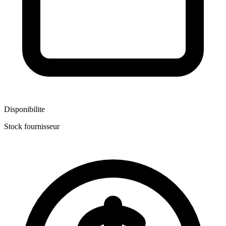
Disponibilite
Stock fournisseur