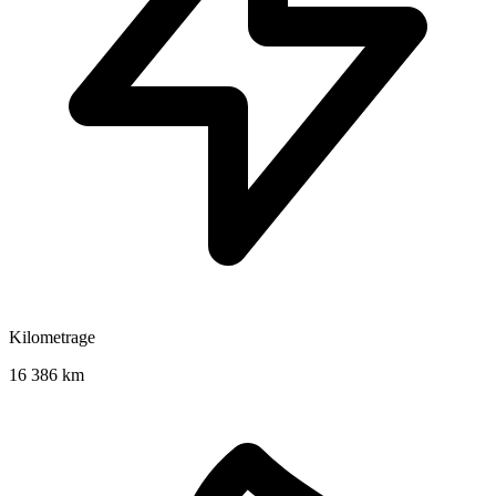
Kilometrage
16 386 km