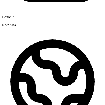
Couleur
Noir Alfa