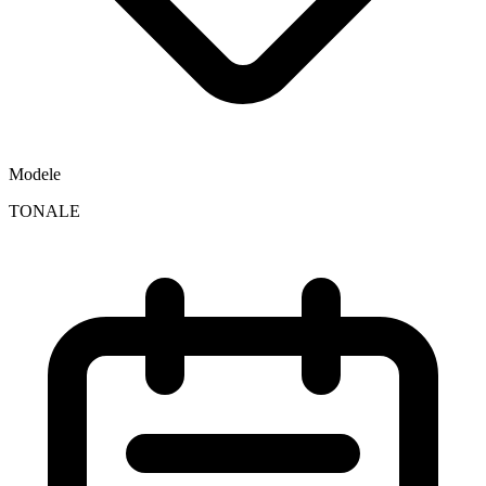
Modele
TONALE