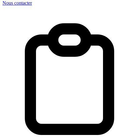
Nous contacter