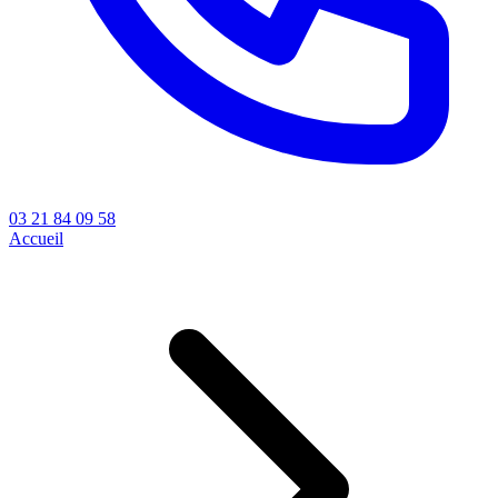
03 21 84 09 58
Accueil