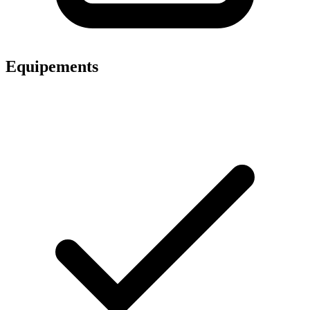
Equipements