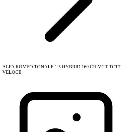
ALFA ROMEO TONALE 1.5 HYBRID 160 CH VGT TCT7
VELOCE