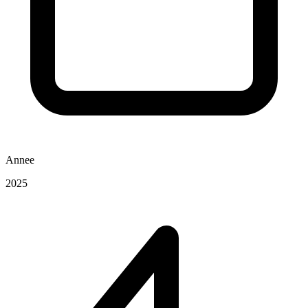
Annee
2025