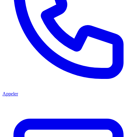
Appeler