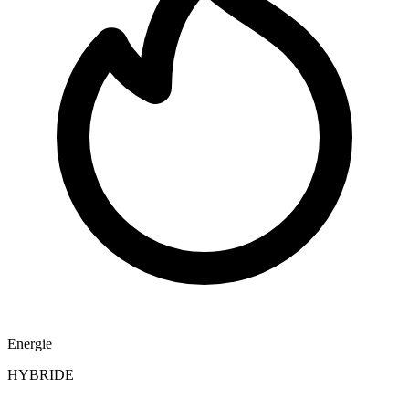
Energie
HYBRIDE