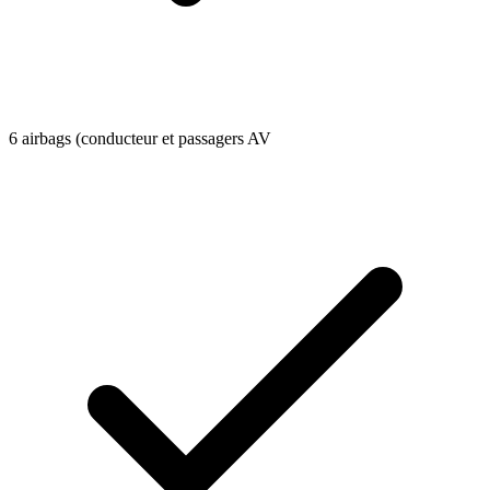
6 airbags (conducteur et passagers AV