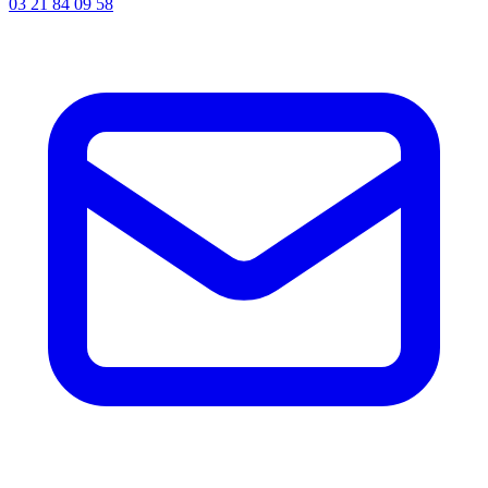
03 21 84 09 58