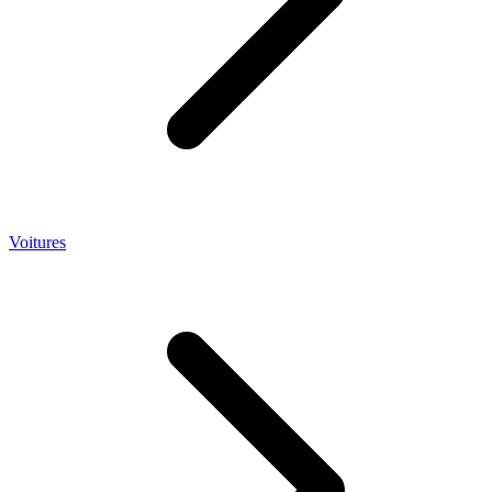
Voitures