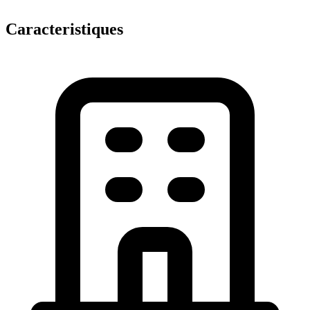
Caracteristiques