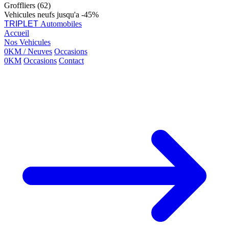
Groffliers (62)
Vehicules neufs jusqu'a -45%
TRIPLET
Automobiles
Accueil
Nos Vehicules
0KM / Neuves
Occasions
0KM
Occasions
Contact