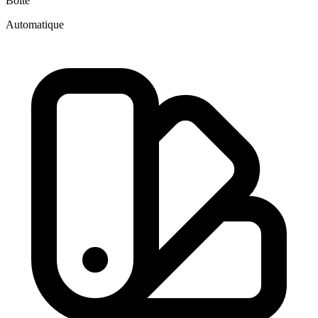
Boite
Automatique