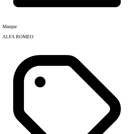
Marque
ALFA ROMEO