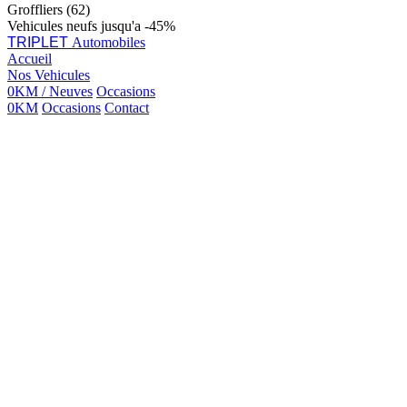
Groffliers (62)
Vehicules neufs jusqu'a -45%
TRIPLET
Automobiles
Accueil
Nos Vehicules
0KM / Neuves
Occasions
0KM
Occasions
Contact