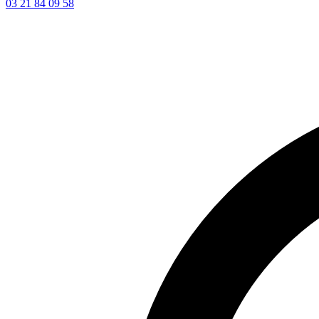
03 21 84 09 58