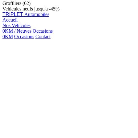
Groffliers (62)
Vehicules neufs jusqu'a -45%
TRIPLET
Automobiles
Accueil
Nos Vehicules
0KM / Neuves
Occasions
0KM
Occasions
Contact