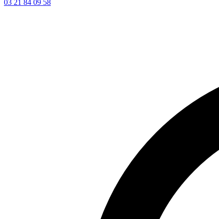
03 21 84 09 58