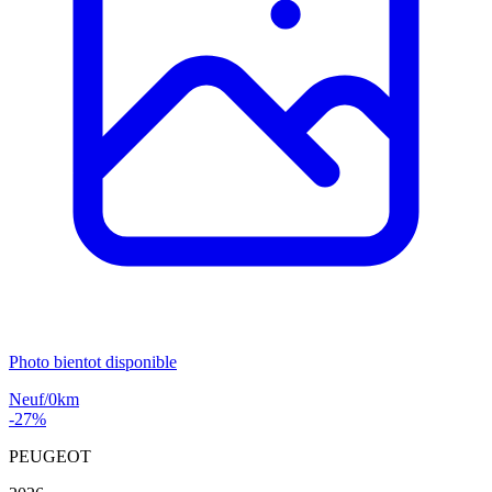
Photo bientot disponible
Neuf/0km
-27%
PEUGEOT