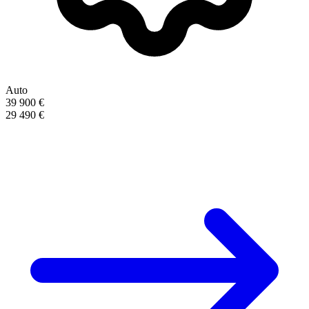
Auto
39 900 €
29 490 €