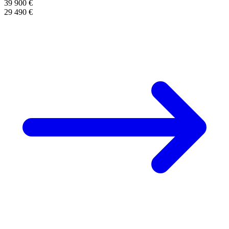
39 900 €
29 490 €