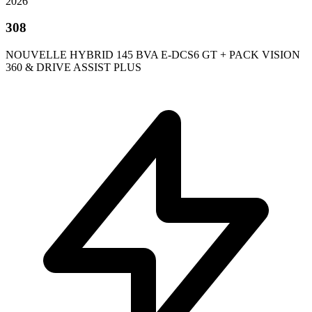
2026
308
NOUVELLE HYBRID 145 BVA E-DCS6 GT + PACK VISION
360 & DRIVE ASSIST PLUS