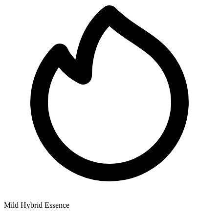
Mild Hybrid Essence