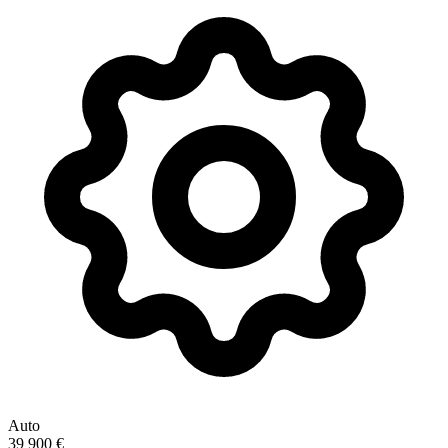
Auto
39 900 €