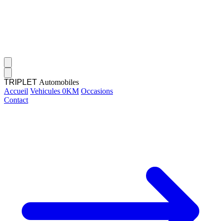
TRIPLET
Automobiles
Accueil
Vehicules 0KM
Occasions
Contact