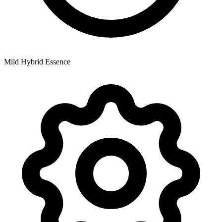
Mild Hybrid Essence