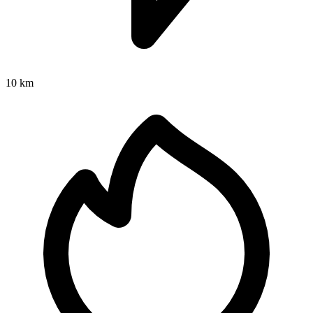
10 km