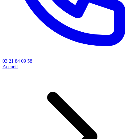
03 21 84 09 58
Accueil