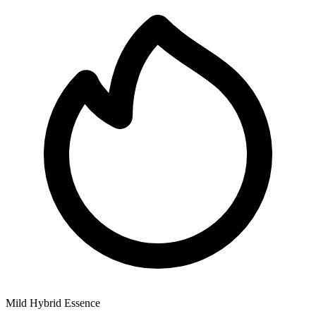
Mild Hybrid Essence