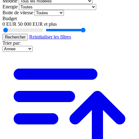
Modele
Energie
Boite de vitesse
Budget
0 EUR
50 000 EUR et plus
Reinitialiser les filtres
Rechercher
Trier par: