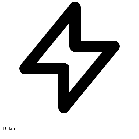
10 km