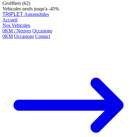
Groffliers (62)
Vehicules neufs jusqu'a -45%
TRIPLET
Automobiles
Accueil
Nos Vehicules
0KM / Neuves
Occasions
0KM
Occasions
Contact