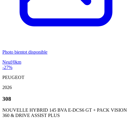
Photo bientot disponible
Neuf/0km
-27%
PEUGEOT
2026
308
NOUVELLE HYBRID 145 BVA E-DCS6 GT + PACK VISION
360 & DRIVE ASSIST PLUS