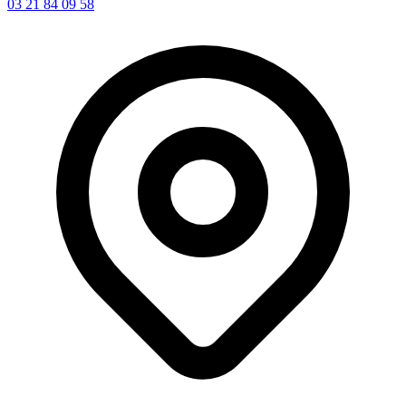
03 21 84 09 58