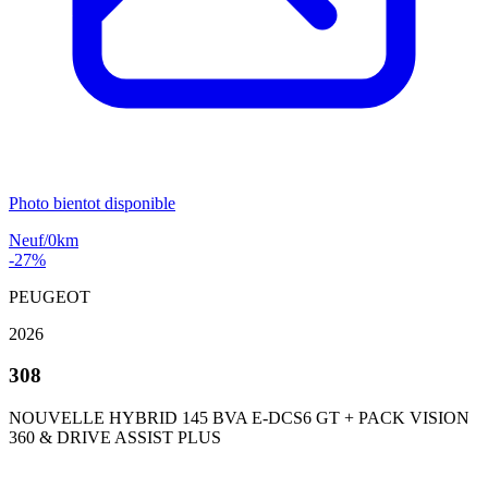
Photo bientot disponible
Neuf/0km
-27%
PEUGEOT
2026
308
NOUVELLE HYBRID 145 BVA E-DCS6 GT + PACK VISION
360 & DRIVE ASSIST PLUS