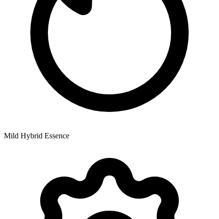
Mild Hybrid Essence