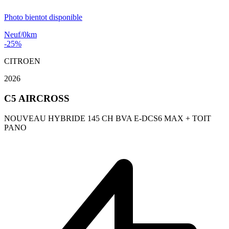
Photo bientot disponible
Neuf/0km
-25%
CITROEN
2026
C5 AIRCROSS
NOUVEAU HYBRIDE 145 CH BVA E-DCS6 MAX + TOIT
PANO