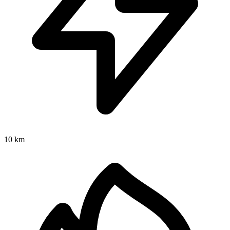
10 km