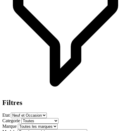
Filtres
Etat
Categorie
Marque