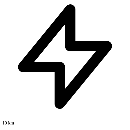
10 km