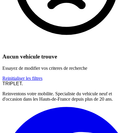
Aucun vehicule trouve
Essayez de modifier vos criteres de recherche
Reinitialiser les filtres
TRIPLET
.
Reinventons votre mobilite. Specialiste du vehicule neuf et
d'occasion dans les Hauts-de-France depuis plus de 20 ans.