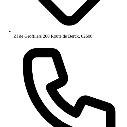
ZI de Groffliers
200 Route de Berck, 62600