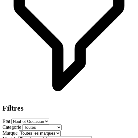
Filtres
Etat
Categorie
Marque