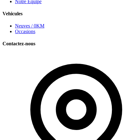
Notre Equipe
Vehicules
Neuves / 0KM
Occasions
Contactez-nous