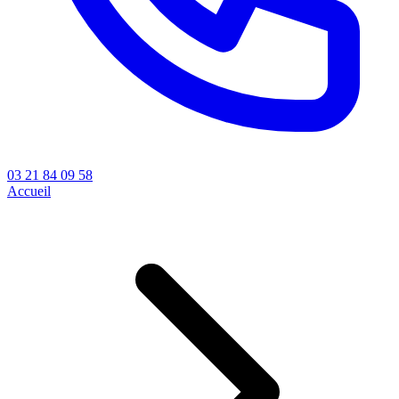
03 21 84 09 58
Accueil