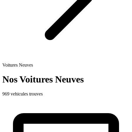
Voitures Neuves
Nos Voitures
Neuves
969 vehicules trouves