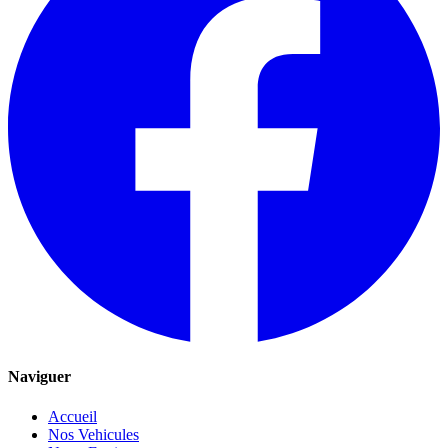
Naviguer
Accueil
Nos Vehicules