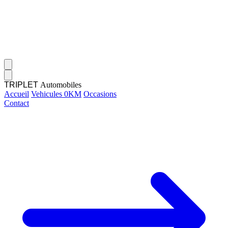
TRIPLET
Automobiles
Accueil
Vehicules 0KM
Occasions
Contact