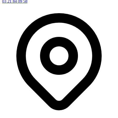
03 21 84 09 58