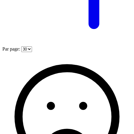
Par page: