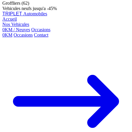
Groffliers (62)
Vehicules neufs jusqu'a -45%
TRIPLET
Automobiles
Accueil
Nos Vehicules
0KM / Neuves
Occasions
0KM
Occasions
Contact