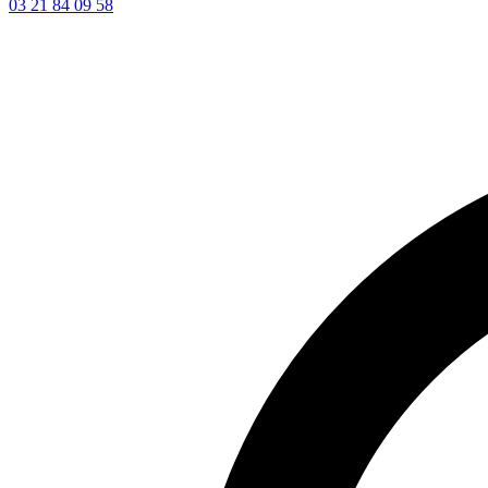
03 21 84 09 58