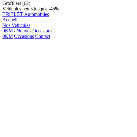
Groffliers (62)
Vehicules neufs jusqu'a -45%
TRIPLET
Automobiles
Accueil
Nos Vehicules
0KM / Neuves
Occasions
0KM
Occasions
Contact