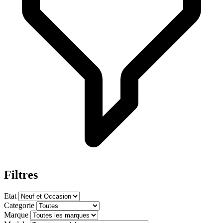
Filtres
Etat
Categorie
Marque