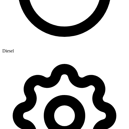
Diesel