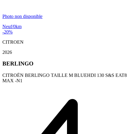
Photo non disponible
Neuf/0km
-20%
CITROEN
2026
BERLINGO
CITROËN BERLINGO TAILLE M BLUEHDI 130 S&S EAT8
MAX -N1