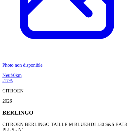
Photo non disponible
Neuf/0km
-17%
CITROEN
2026
BERLINGO
CITROËN BERLINGO TAILLE M BLUEHDI 130 S&S EAT8
PLUS - N1