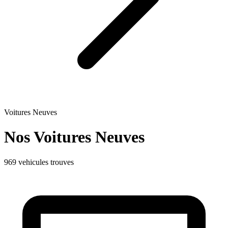
Voitures Neuves
Nos Voitures
Neuves
969 vehicules trouves