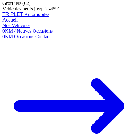
Groffliers (62)
Vehicules neufs jusqu'a -45%
TRIPLET
Automobiles
Accueil
Nos Vehicules
0KM / Neuves
Occasions
0KM
Occasions
Contact