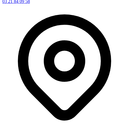
03 21 84 09 58