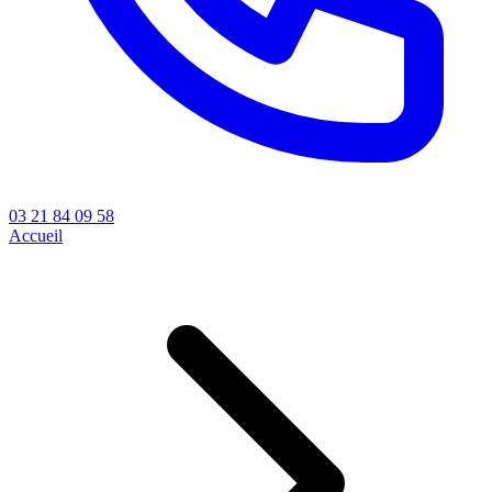
03 21 84 09 58
Accueil