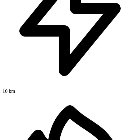
10 km