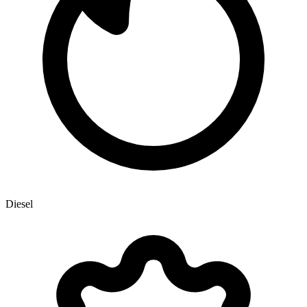
Diesel