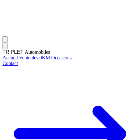
TRIPLET
Automobiles
Accueil
Vehicules 0KM
Occasions
Contact