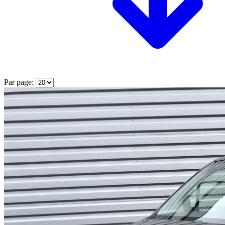
Par page: