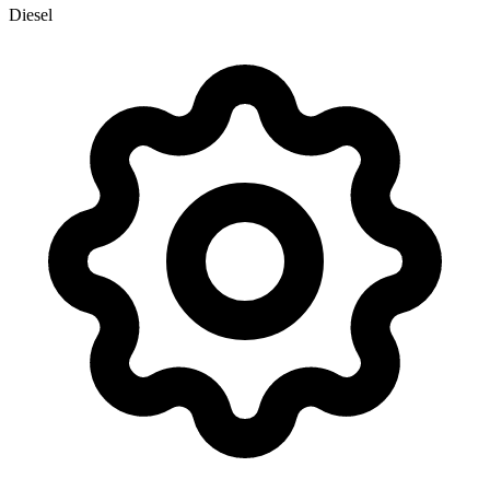
Diesel