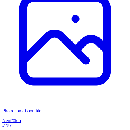
Photo non disponible
Neuf/0km
-17%