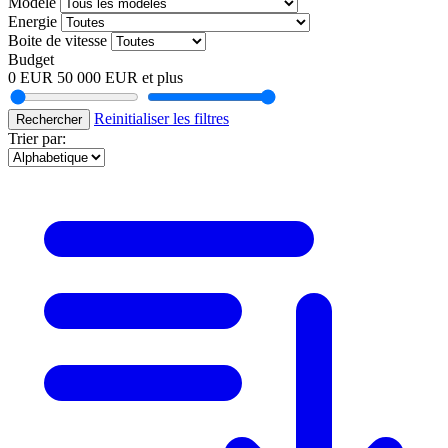
Modele
Energie
Boite de vitesse
Budget
0 EUR
50 000 EUR et plus
Reinitialiser les filtres
Rechercher
Trier par: