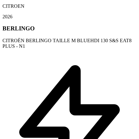
CITROEN
2026
BERLINGO
CITROËN BERLINGO TAILLE M BLUEHDI 130 S&S EAT8
PLUS - N1