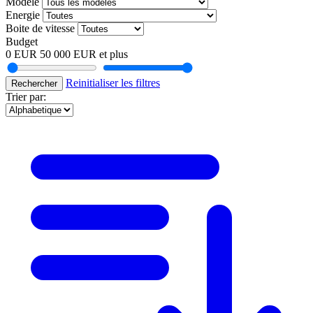
Modele
Energie
Boite de vitesse
Budget
0 EUR
50 000 EUR et plus
Reinitialiser les filtres
Rechercher
Trier par: