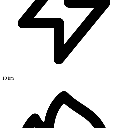
10 km