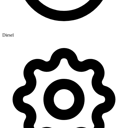
Diesel