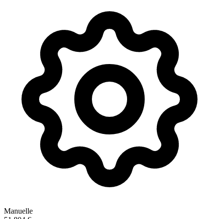
Manuelle