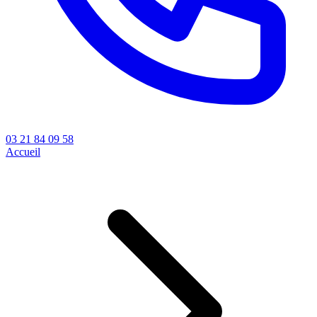
03 21 84 09 58
Accueil