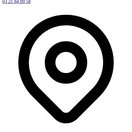
03 21 84 09 58