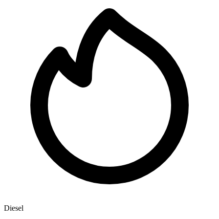
Diesel