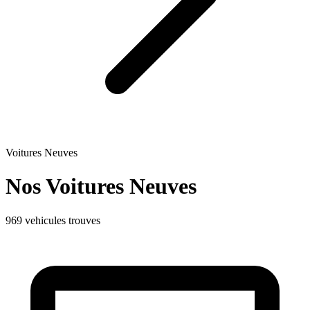
Voitures Neuves
Nos Voitures
Neuves
969 vehicules trouves