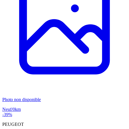
Photo non disponible
Neuf/0km
-39%
PEUGEOT