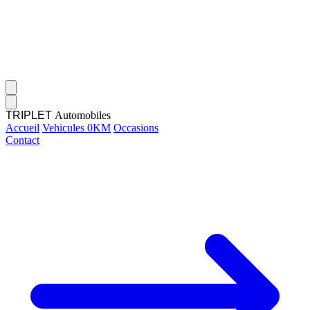
TRIPLET
Automobiles
Accueil
Vehicules 0KM
Occasions
Contact