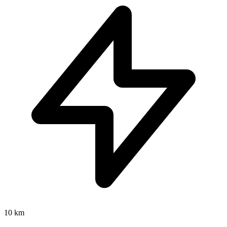
10 km