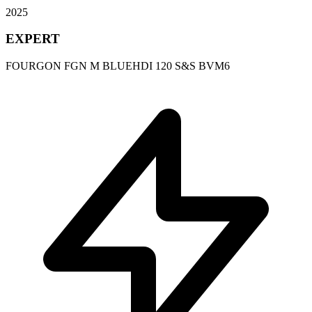
2025
EXPERT
FOURGON FGN M BLUEHDI 120 S&S BVM6