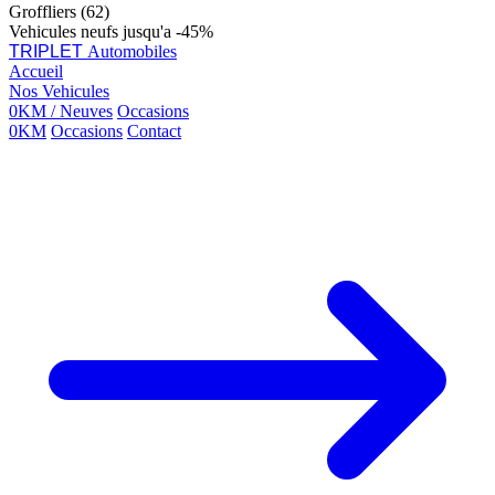
Groffliers (62)
Vehicules neufs jusqu'a -45%
TRIPLET
Automobiles
Accueil
Nos Vehicules
0KM / Neuves
Occasions
0KM
Occasions
Contact