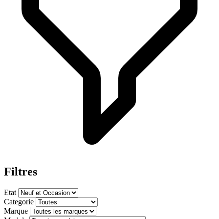
Filtres
Etat
Categorie
Marque