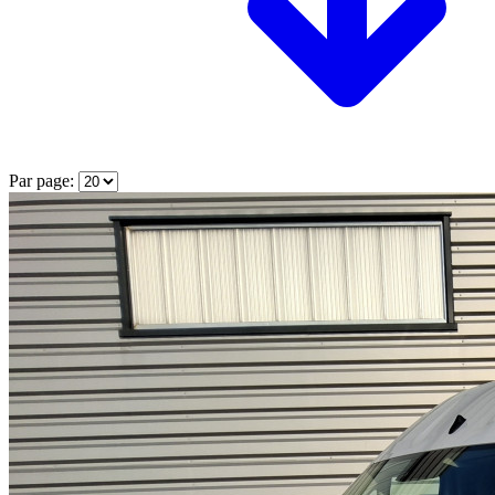
Par page: