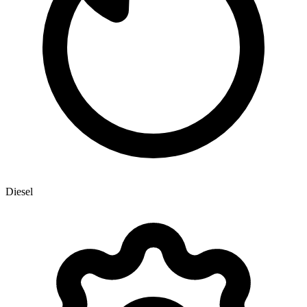
Diesel