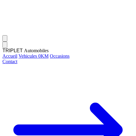
TRIPLET
Automobiles
Accueil
Vehicules 0KM
Occasions
Contact