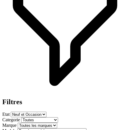
Filtres
Etat
Categorie
Marque