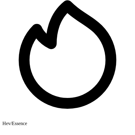
Hev/Essence