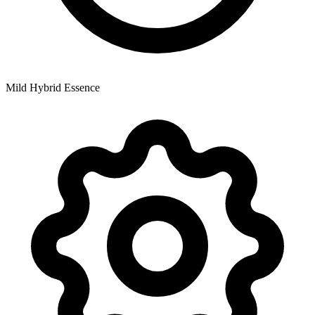
Mild Hybrid Essence