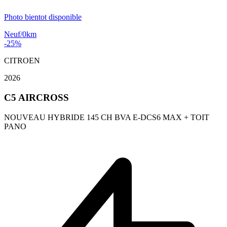
Photo bientot disponible
Neuf/0km
-25%
CITROEN
2026
C5 AIRCROSS
NOUVEAU HYBRIDE 145 CH BVA E-DCS6 MAX + TOIT
PANO