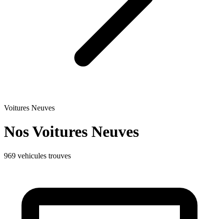
Voitures Neuves
Nos Voitures
Neuves
969 vehicules trouves