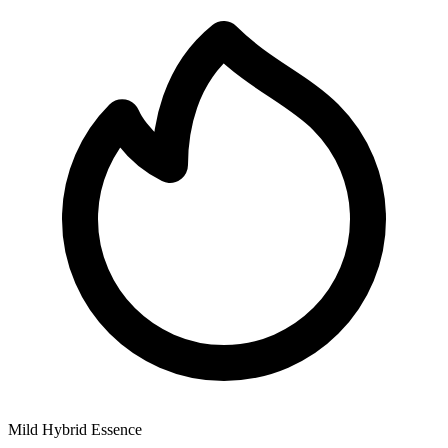
Mild Hybrid Essence