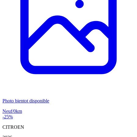
Photo bientot disponible
Neuf/0km
-25%
CITROEN