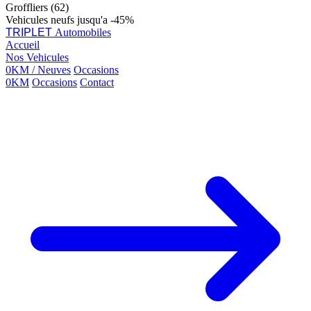
Groffliers (62)
Vehicules neufs jusqu'a -45%
TRIPLET
Automobiles
Accueil
Nos Vehicules
0KM / Neuves
Occasions
0KM
Occasions
Contact