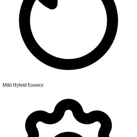
Mild Hybrid Essence