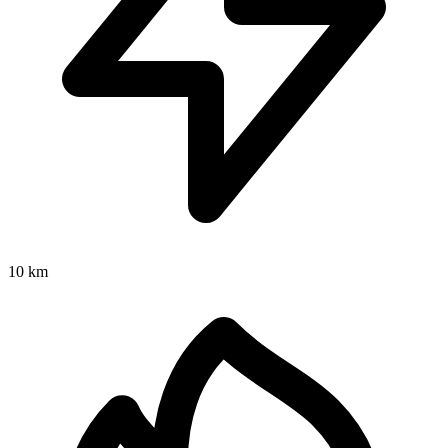
10 km