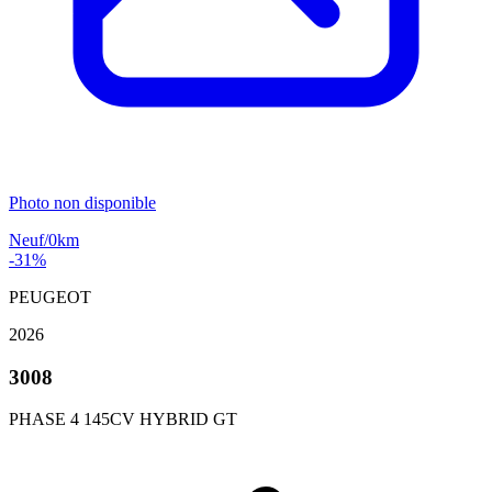
Photo non disponible
Neuf/0km
-31%
PEUGEOT
2026
3008
PHASE 4 145CV HYBRID GT