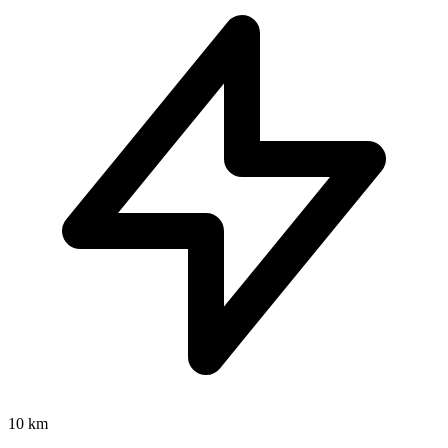
10 km