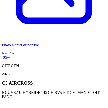
Photo bientot disponible
Neuf/0km
-25%
CITROEN
2026
C5 AIRCROSS
NOUVEAU HYBRIDE 145 CH BVA E-DCS6 MAX + TOIT
PANO