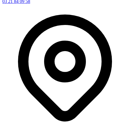
03 21 84 09 58