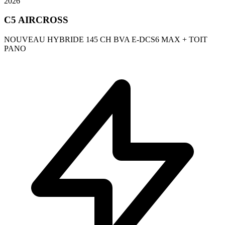
2026
C5 AIRCROSS
NOUVEAU HYBRIDE 145 CH BVA E-DCS6 MAX + TOIT
PANO