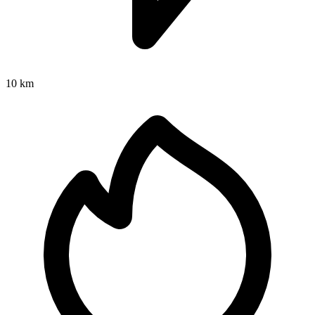
10 km