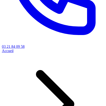
03 21 84 09 58
Accueil