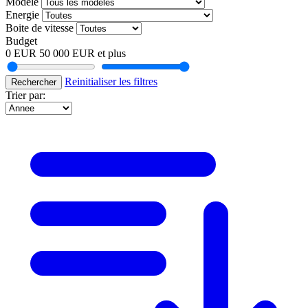
Modele
Energie
Boite de vitesse
Budget
0 EUR
50 000 EUR et plus
Reinitialiser les filtres
Rechercher
Trier par: