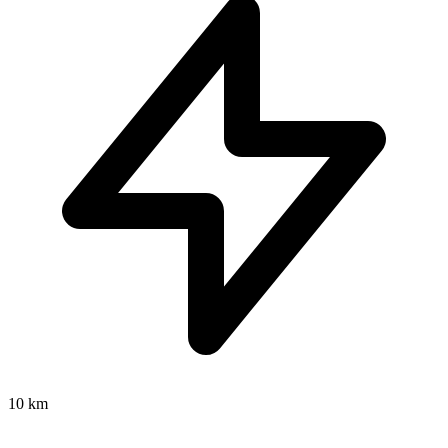
10 km