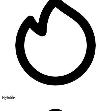
Hybride