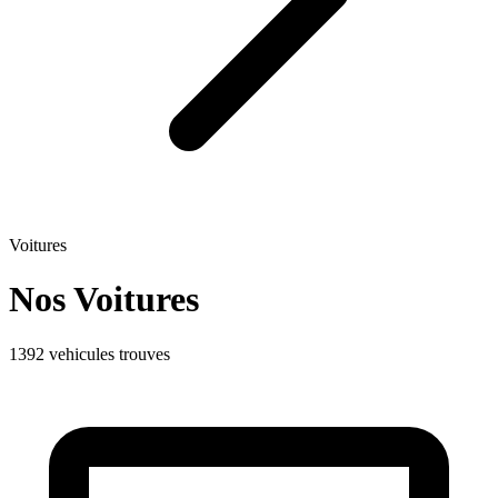
Voitures
Nos Voitures
1392 vehicules trouves