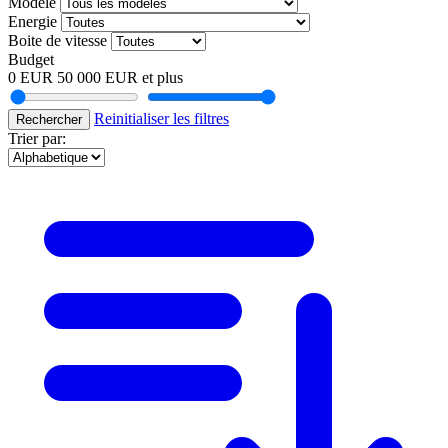
Modele
Energie
Boite de vitesse
Budget
0 EUR
50 000 EUR et plus
Reinitialiser les filtres
Rechercher
Trier par: