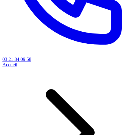
03 21 84 09 58
Accueil