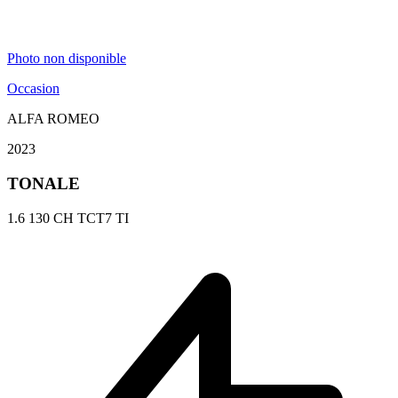
Photo non disponible
Occasion
ALFA ROMEO
2023
TONALE
1.6 130 CH TCT7 TI