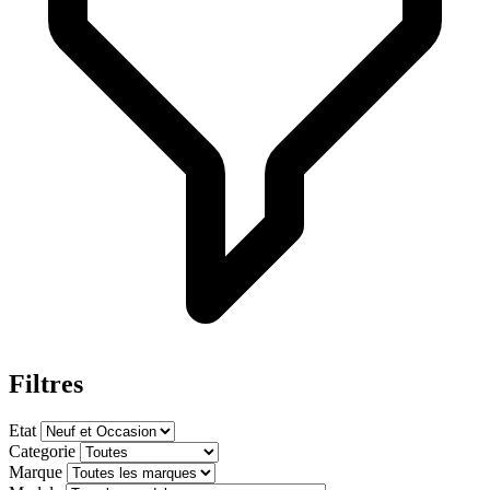
Filtres
Etat
Categorie
Marque