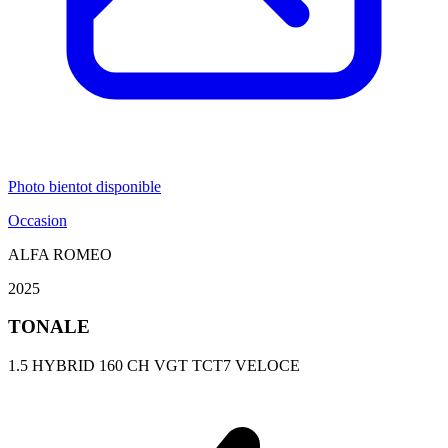
Photo bientot disponible
Occasion
ALFA ROMEO
2025
TONALE
1.5 HYBRID 160 CH VGT TCT7 VELOCE