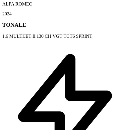
ALFA ROMEO
2024
TONALE
1.6 MULTIJET II 130 CH VGT TCT6 SPRINT