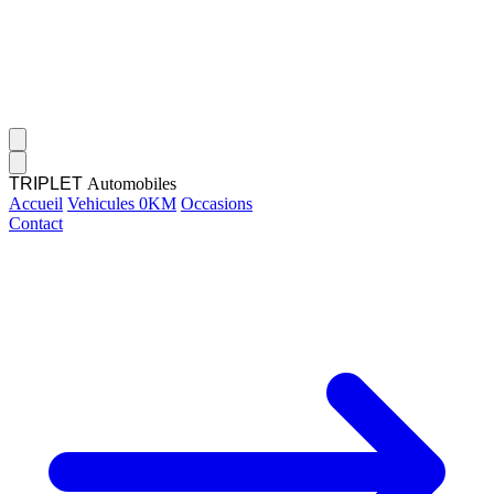
TRIPLET
Automobiles
Accueil
Vehicules 0KM
Occasions
Contact