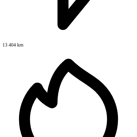
13 404 km