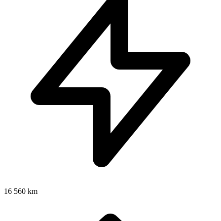
16 560 km