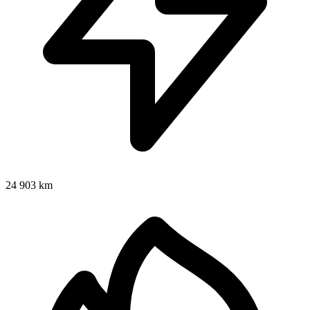
24 903 km