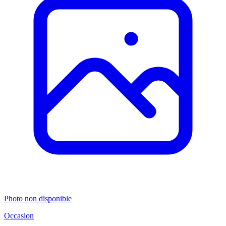
Photo non disponible
Occasion