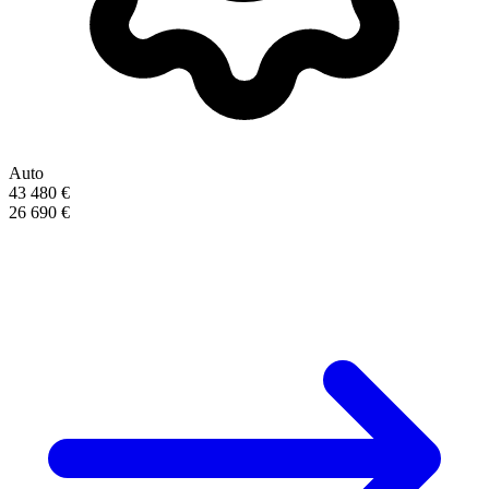
Auto
43 480 €
26 690 €