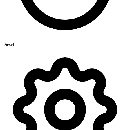
Diesel