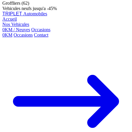
Groffliers (62)
Vehicules neufs jusqu'a -45%
TRIPLET
Automobiles
Accueil
Nos Vehicules
0KM / Neuves
Occasions
0KM
Occasions
Contact