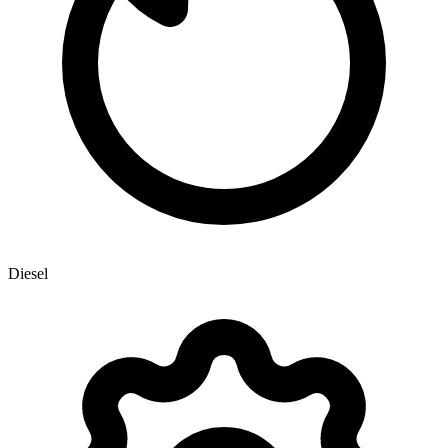
Diesel