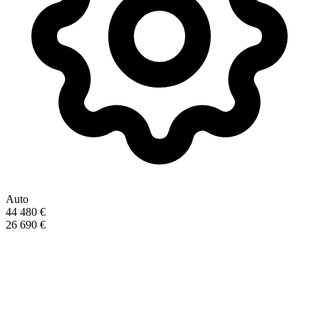
Auto
44 480 €
26 690 €