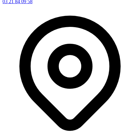
03 21 84 09 58