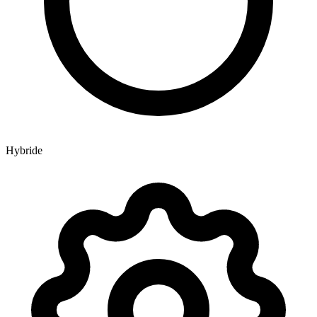
Hybride