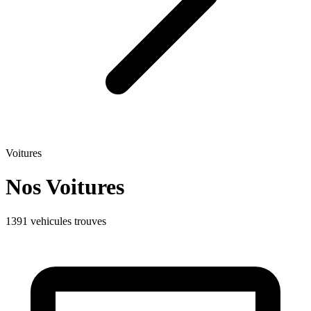
Voitures
Nos Voitures
1391 vehicules trouves