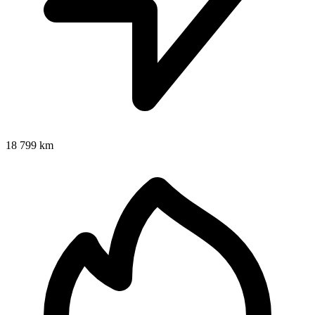
18 799 km