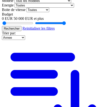
Modele
Energie
Boite de vitesse
Budget
0 EUR
50 000 EUR et plus
Reinitialiser les filtres
Rechercher
Trier par: