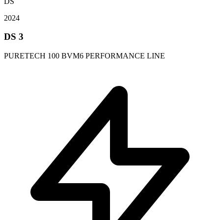
DS
2024
DS 3
PURETECH 100 BVM6 PERFORMANCE LINE