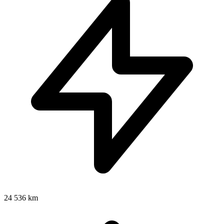
24 536 km