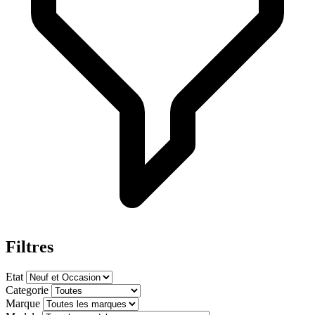
Filtres
Etat
Categorie
Marque