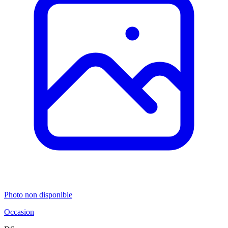
Photo non disponible
Occasion