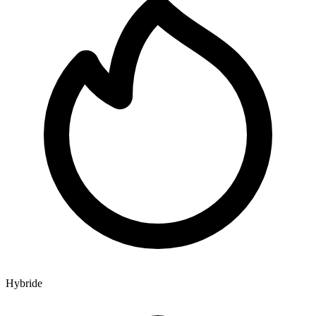
Hybride