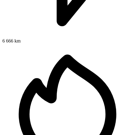
6 666 km