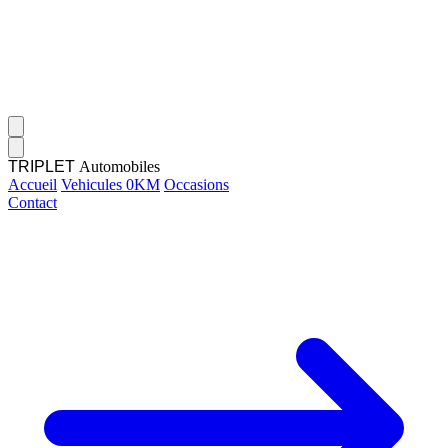
TRIPLET
Automobiles
Accueil
Vehicules 0KM
Occasions
Contact