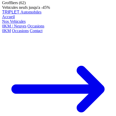
Groffliers (62)
Vehicules neufs jusqu'a -45%
TRIPLET
Automobiles
Accueil
Nos Vehicules
0KM / Neuves
Occasions
0KM
Occasions
Contact