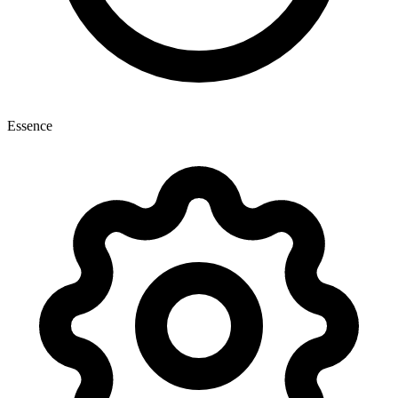
Essence