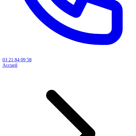
03 21 84 09 58
Accueil