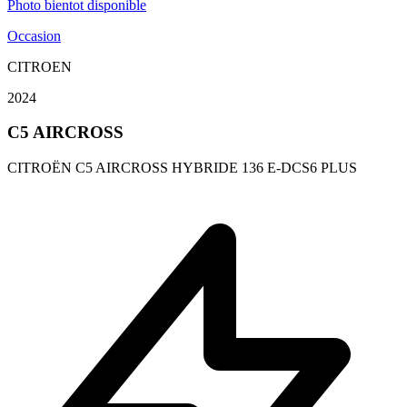
Photo bientot disponible
Occasion
CITROEN
2024
C5 AIRCROSS
CITROËN C5 AIRCROSS HYBRIDE 136 E-DCS6 PLUS