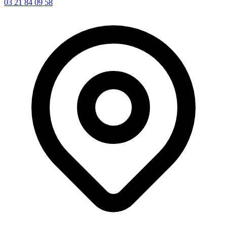
03 21 84 09 58