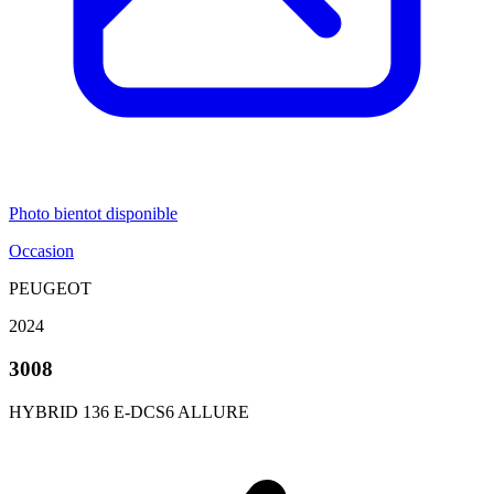
Photo bientot disponible
Occasion
PEUGEOT
2024
3008
HYBRID 136 E-DCS6 ALLURE