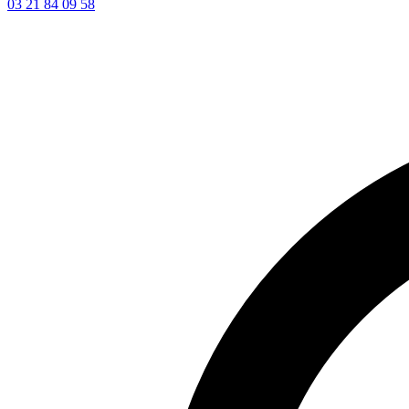
03 21 84 09 58