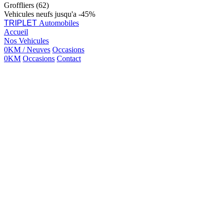
Groffliers (62)
Vehicules neufs jusqu'a -45%
TRIPLET
Automobiles
Accueil
Nos Vehicules
0KM / Neuves
Occasions
0KM
Occasions
Contact