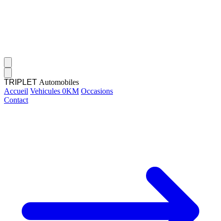
TRIPLET
Automobiles
Accueil
Vehicules 0KM
Occasions
Contact