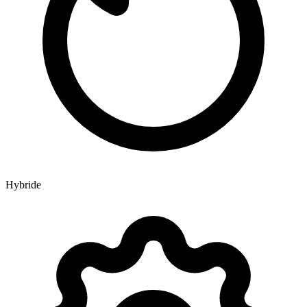
Hybride