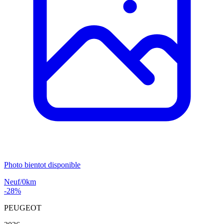
Photo bientot disponible
Neuf/0km
-28%
PEUGEOT