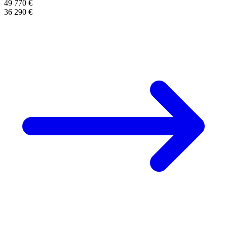
49 770 €
36 290 €