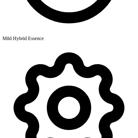
Mild Hybrid Essence