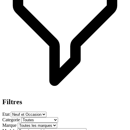
Filtres
Etat
Categorie
Marque