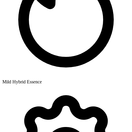
Mild Hybrid Essence