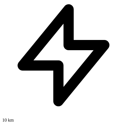
10 km