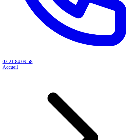
03 21 84 09 58
Accueil