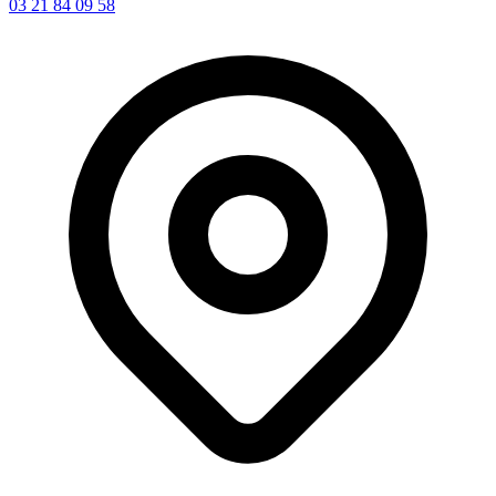
03 21 84 09 58