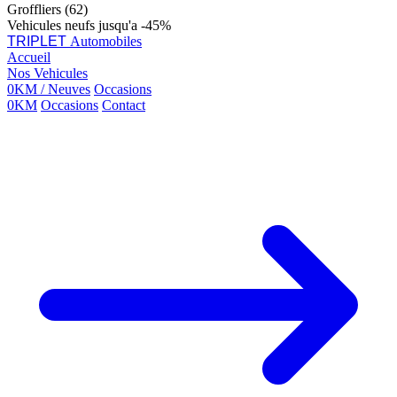
Groffliers (62)
Vehicules neufs jusqu'a -45%
TRIPLET
Automobiles
Accueil
Nos Vehicules
0KM / Neuves
Occasions
0KM
Occasions
Contact