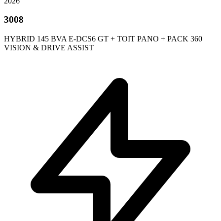
2026
3008
HYBRID 145 BVA E-DCS6 GT + TOIT PANO + PACK 360
VISION & DRIVE ASSIST