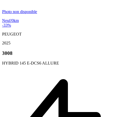
Photo non disponible
Neuf/0km
-33%
PEUGEOT
2025
3008
HYBRID 145 E-DCS6 ALLURE