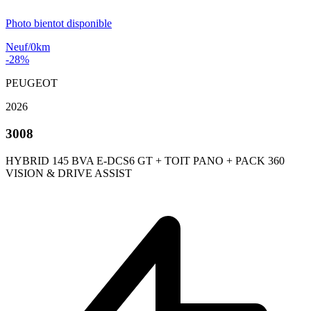
Photo bientot disponible
Neuf/0km
-28%
PEUGEOT
2026
3008
HYBRID 145 BVA E-DCS6 GT + TOIT PANO + PACK 360
VISION & DRIVE ASSIST