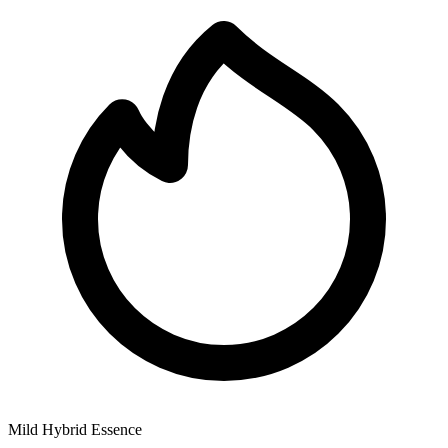
Mild Hybrid Essence