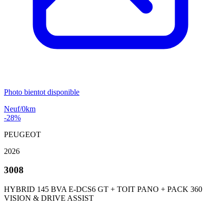
Photo bientot disponible
Neuf/0km
-28%
PEUGEOT
2026
3008
HYBRID 145 BVA E-DCS6 GT + TOIT PANO + PACK 360
VISION & DRIVE ASSIST