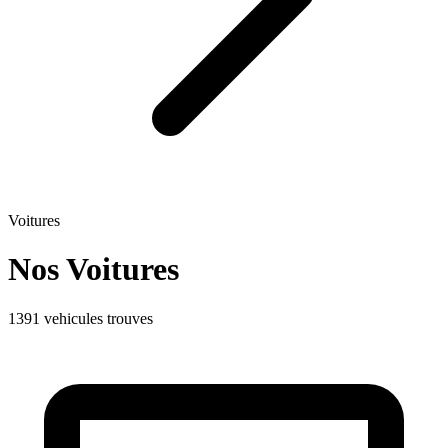
Voitures
Nos Voitures
1391 vehicules trouves