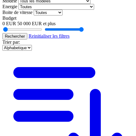
Modele
Energie
Boite de vitesse
Budget
0 EUR
50 000 EUR et plus
Reinitialiser les filtres
Rechercher
Trier par: