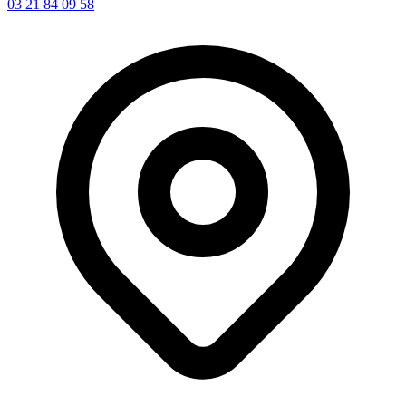
03 21 84 09 58