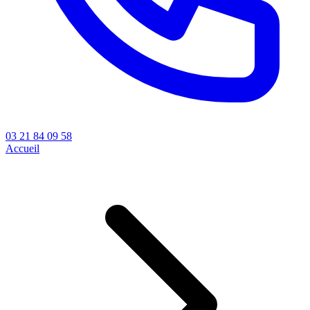
03 21 84 09 58
Accueil