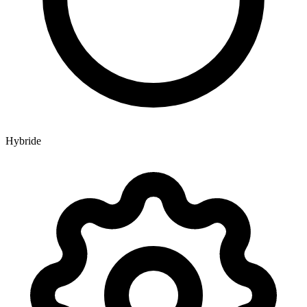
Hybride