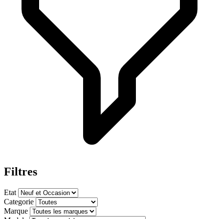
Filtres
Etat
Categorie
Marque