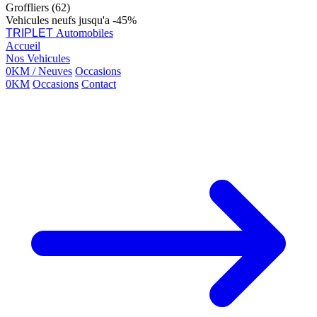
Groffliers (62)
Vehicules neufs jusqu'a -45%
TRIPLET
Automobiles
Accueil
Nos Vehicules
0KM / Neuves
Occasions
0KM
Occasions
Contact