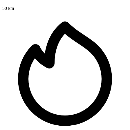
50 km