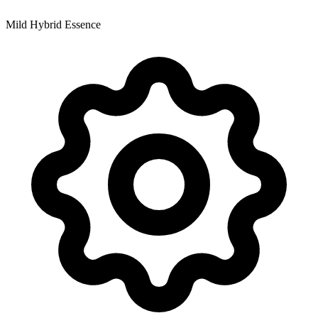
Mild Hybrid Essence