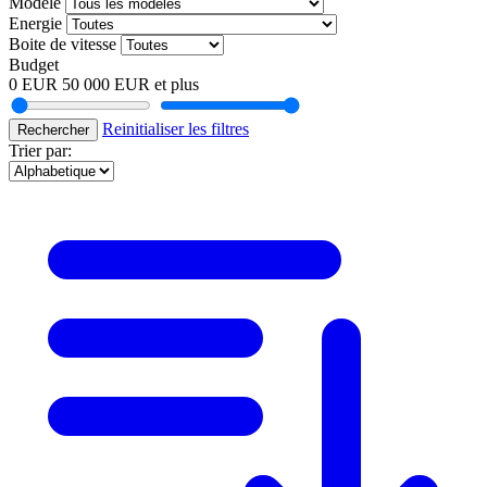
Modele
Energie
Boite de vitesse
Budget
0 EUR
50 000 EUR et plus
Reinitialiser les filtres
Rechercher
Trier par: