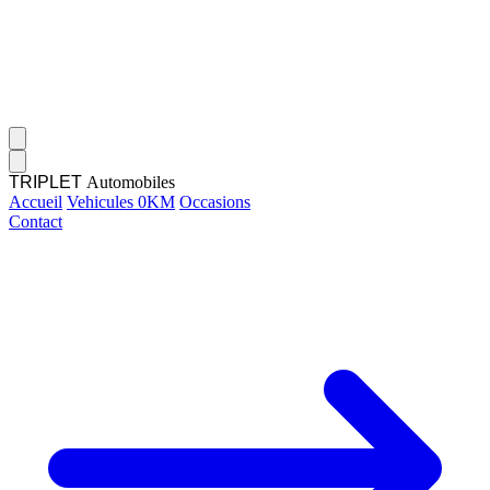
TRIPLET
Automobiles
Accueil
Vehicules 0KM
Occasions
Contact