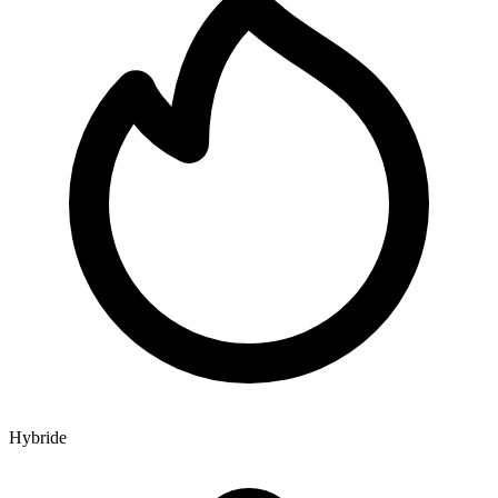
Hybride