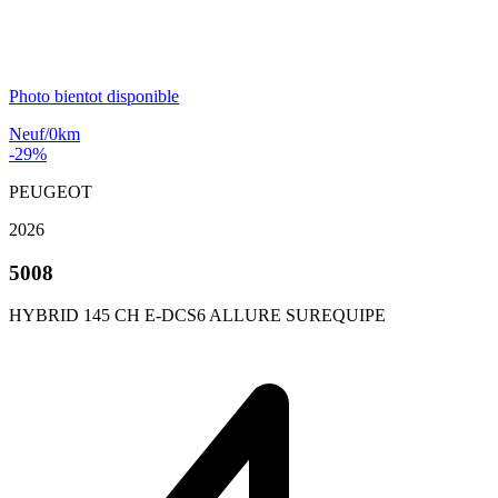
Photo bientot disponible
Neuf/0km
-29%
PEUGEOT
2026
5008
HYBRID 145 CH E-DCS6 ALLURE SUREQUIPE