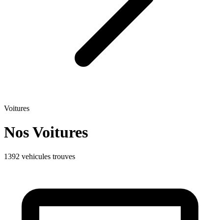
Voitures
Nos Voitures
1392 vehicules trouves