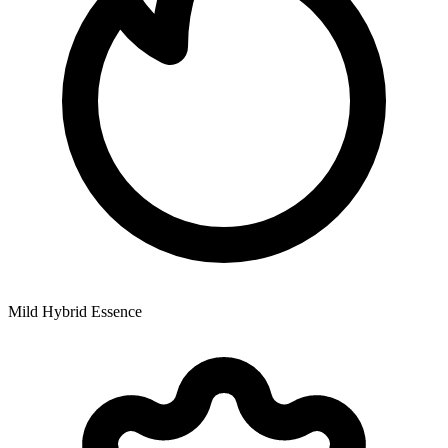
Mild Hybrid Essence