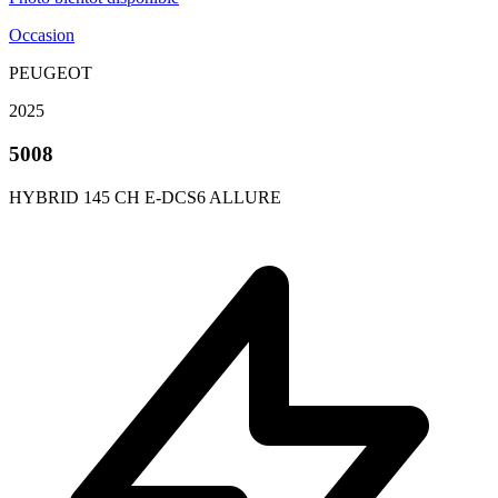
Occasion
PEUGEOT
2025
5008
HYBRID 145 CH E-DCS6 ALLURE