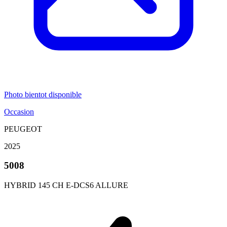
Photo bientot disponible
Occasion
PEUGEOT
2025
5008
HYBRID 145 CH E-DCS6 ALLURE