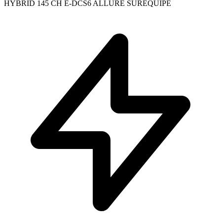
HYBRID 145 CH E-DCS6 ALLURE SUREQUIPE