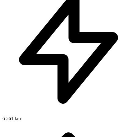
6 261 km