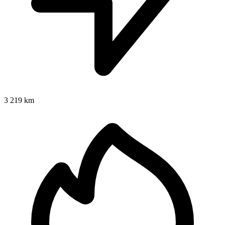
3 219 km